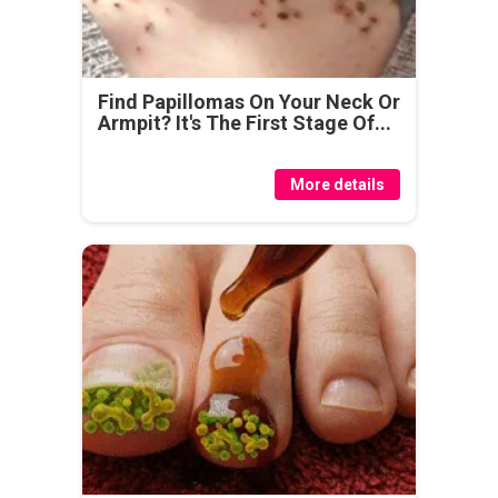
Find Papillomas On Your Neck Or
Armpit? It's The First Stage Of...
More details