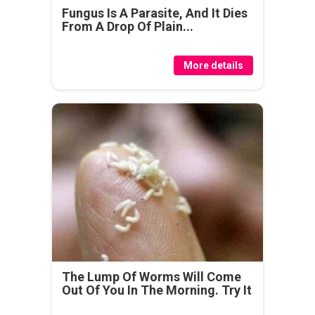
Fungus Is A Parasite, And It Dies
From A Drop Of Plain...
More details
The Lump Of Worms Will Come
Out Of You In The Morning. Try It