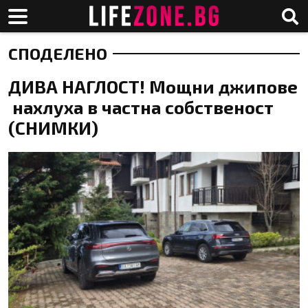
СПОДЕЛЕНО
ДИВА НАГЛОСТ! Мощни джипове
нахлуха в частна собственост
(СНИМКИ)