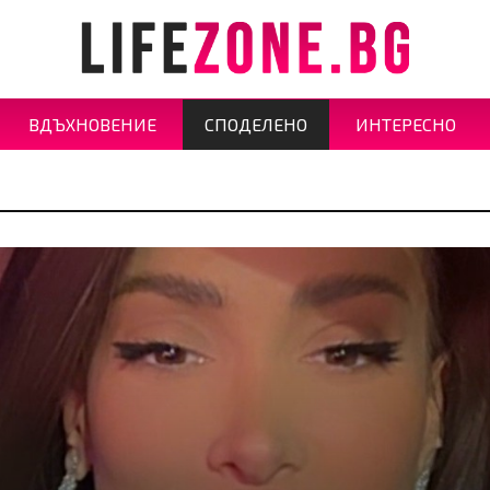
ВДЪХНОВЕНИЕ
СПОДЕЛЕНО
ИНТЕРЕСНО