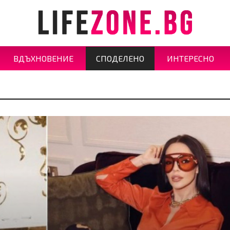
ВДЪХНОВЕНИЕ
СПОДЕЛЕНО
ИНТЕРЕСНО