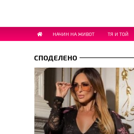
НАЧИН НА ЖИВОТ
ТЯ И ТОЙ
СПОДЕЛЕНО