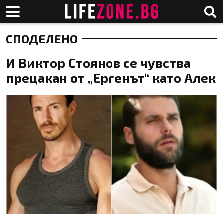
СПОДЕЛЕНО
И Виктор Стоянов се чувства
прецакан от „Ергенът“ като Алек