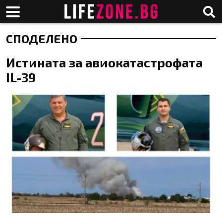
СПОДЕЛЕНО
Истината за авиокатастрофата
IL-39