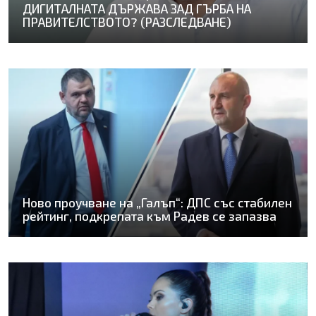
ДИГИТАЛНАТА ДЪРЖАВА ЗАД ГЪРБА НА
ПРАВИТЕЛСТВОТО? (РАЗСЛЕДВАНЕ)
Ново проучване на „Галъп“: ДПС със стабилен
рейтинг, подкрепата към Радев се запазва