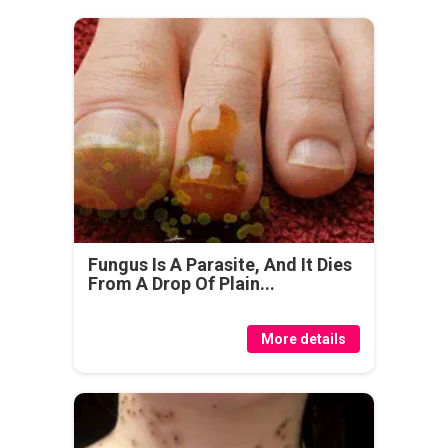
Fungus Is A Parasite, And It Dies
From A Drop Of Plain...
More details