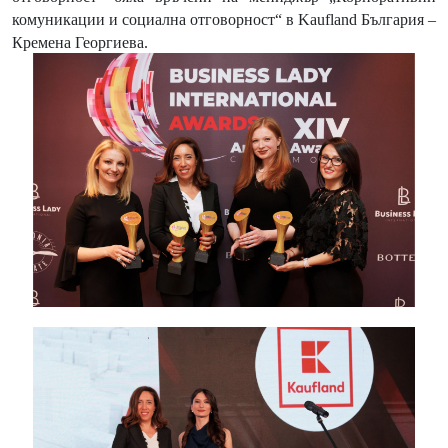
комуникации и социална отговорност“ в
Kaufland
България –
Кремена Георгиева.