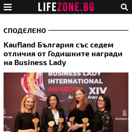
СПОДЕЛЕНО
Kaufland България със седем
отличия от Годишните награди
на Business Lady