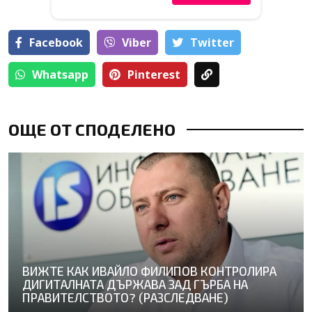
Facebook
Viber
Тwitter
Whatsapp
Pinterest
ОЩЕ ОТ СПОДЕЛЕНО
ВИЖТЕ КАК ИВАЙЛО ФИЛИПОВ КОНТРОЛИРА
ДИГИТАЛНАТА ДЪРЖАВА ЗАД ГЪРБА НА
ПРАВИТЕЛСТВОТО? (РАЗСЛЕДВАНЕ)