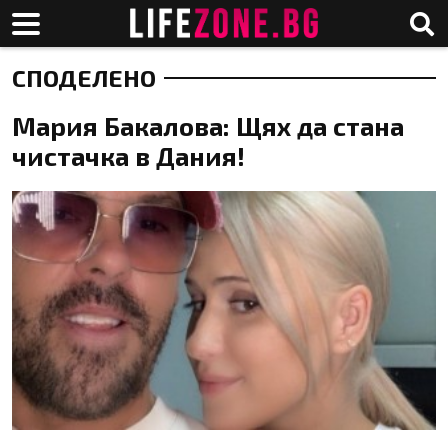
СПОДЕЛЕНО
Мария Бакалова: Щях да стана
чистачка в Дания!