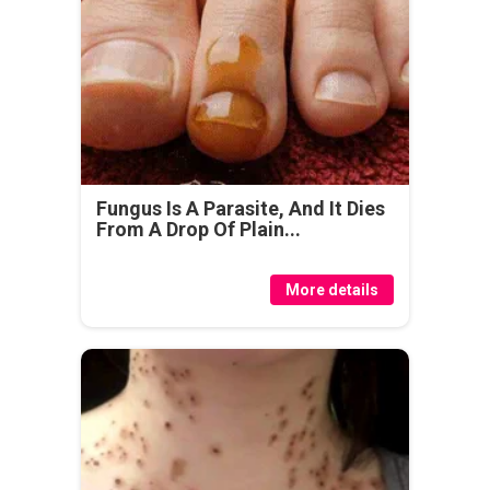
Fungus Is A Parasite, And It Dies
From A Drop Of Plain...
More details