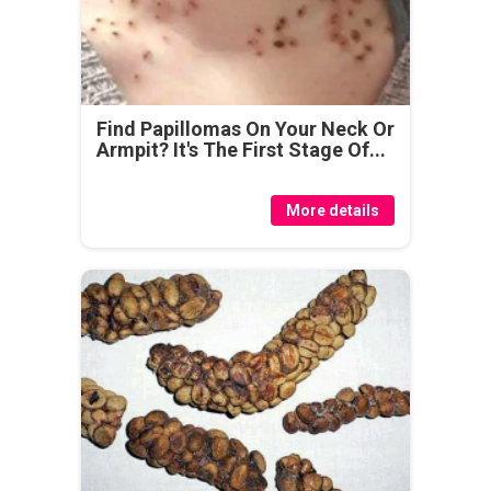
Find Papillomas On Your Neck Or
Armpit? It's The First Stage Of...
More details