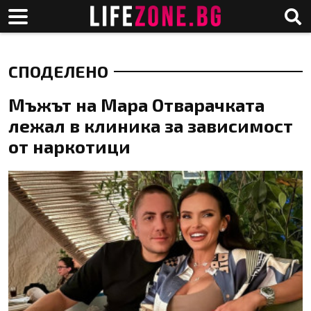
СПОДЕЛЕНО
Мъжът на Мара Отварачката
лежал в клиника за зависимост
от наркотици