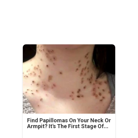
Find Papillomas On Your Neck Or
Armpit? It's The First Stage Of...