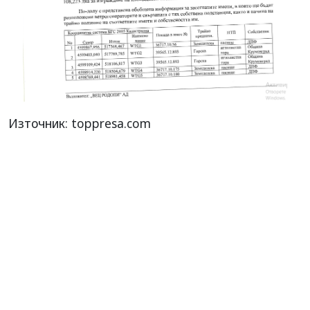
Източник: toppresa.com