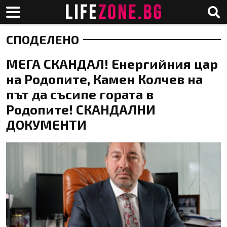
СПОДЕЛЕНО
МЕГА СКАНДАЛ! Енергийния цар
на Родопите, Камен Колчев на
път да съсипе гората в
Родопите! СКАНДАЛНИ
ДОКУМЕНТИ