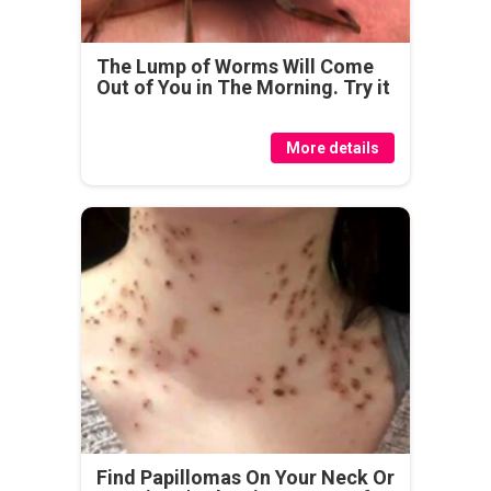
The Lump of Worms Will Come
Out of You in The Morning. Try it
More details
Find Papillomas On Your Neck Or