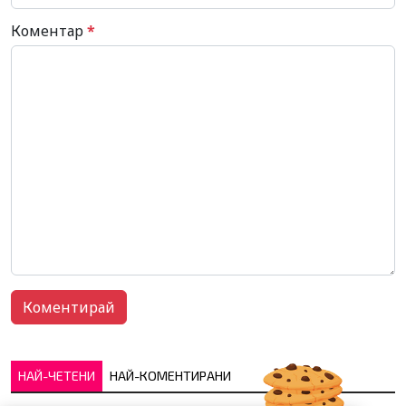
Коментар
*
НАЙ-ЧЕТЕНИ
НАЙ-КОМЕНТИРАНИ