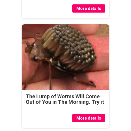
More details
The Lump of Worms Will Come
Out of You in The Morning. Try it
More details