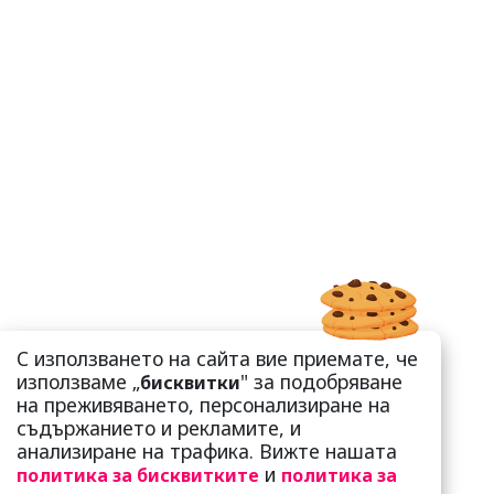
С използването на сайта вие приемате, че
използваме „
" за подобряване
бисквитки
на преживяването, персонализиране на
съдържанието и рекламите, и
анализиране на трафика. Вижте нашата
и
политика за бисквитките
политика за