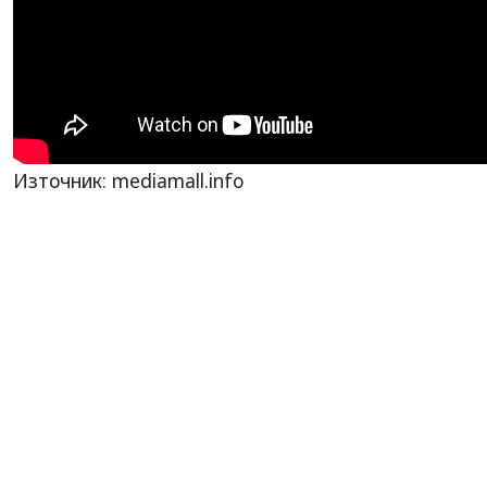
Източник: mediamall.info