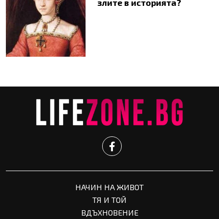
злите в историята?
НАЧИН НА ЖИВОТ
ТЯ И ТОЙ
ВДЪХНОВЕНИЕ