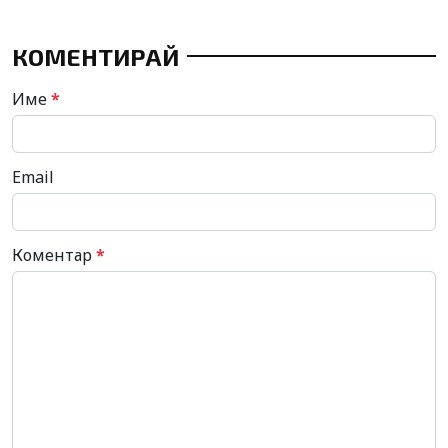
КОМЕНТИРАЙ
Име
*
Email
Коментар
*