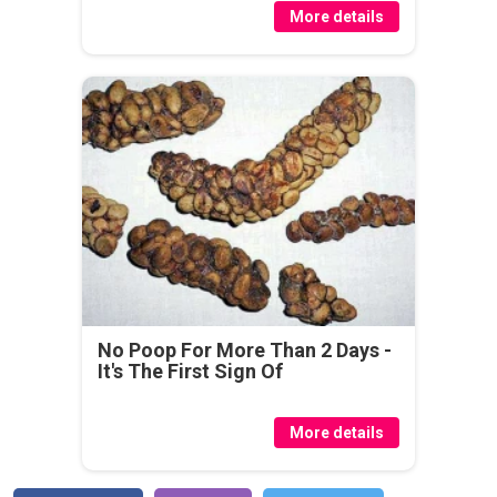
More details
No Poop For More Than 2 Days -
It's The First Sign Of
More details