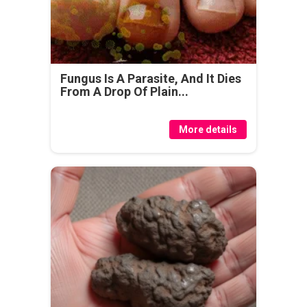
Fungus Is A Parasite, And It Dies
From A Drop Of Plain...
More details