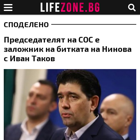
СПОДЕЛЕНО
Председателят на СОС е
заложник на битката на Нинова
с Иван Таков