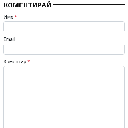
КОМЕНТИРАЙ
Име
*
Email
Коментар
*