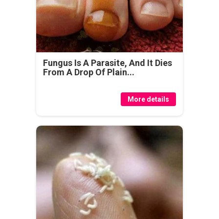
Fungus Is A Parasite, And It Dies
From A Drop Of Plain...
More details