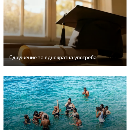
Сдружение за еднократна употреба