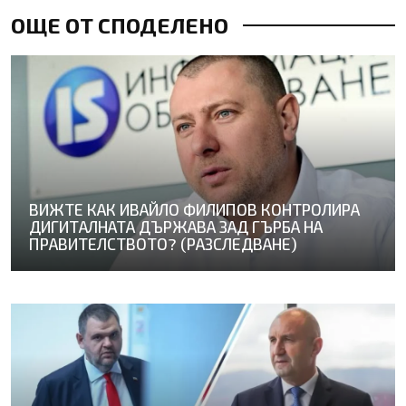
ОЩЕ ОТ СПОДЕЛЕНО
ВИЖТЕ КАК ИВАЙЛО ФИЛИПОВ КОНТРОЛИРА
ДИГИТАЛНАТА ДЪРЖАВА ЗАД ГЪРБА НА
ПРАВИТЕЛСТВОТО? (РАЗСЛЕДВАНЕ)