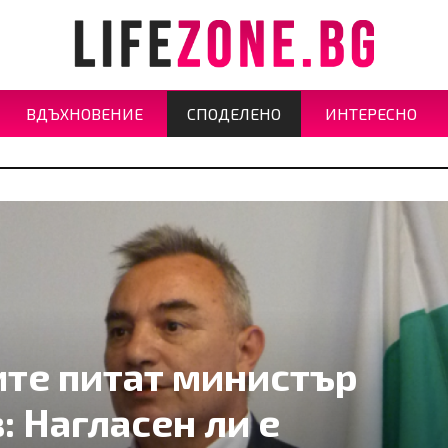
ВДЪХНОВЕНИЕ
СПОДЕЛЕНО
ИНТЕРЕСНО
ите питат министър
 Нагласен ли е