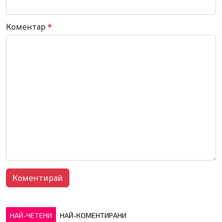
Коментар
*
НАЙ-ЧЕТЕНИ
НАЙ-КОМЕНТИРАНИ