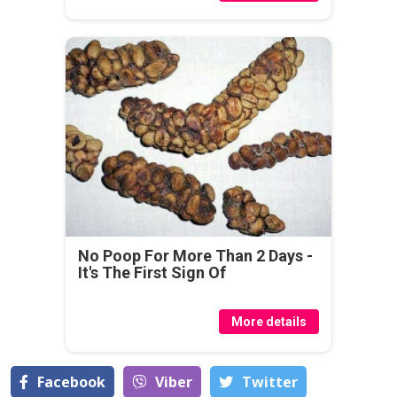
No Poop For More Than 2 Days -
It's The First Sign Of
More details
Facebook
Viber
Тwitter