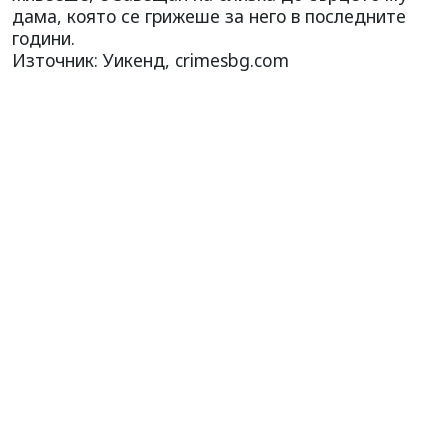
дама, която се грижеше за него в последните
години.
Източник: Уикенд, crimesbg.com