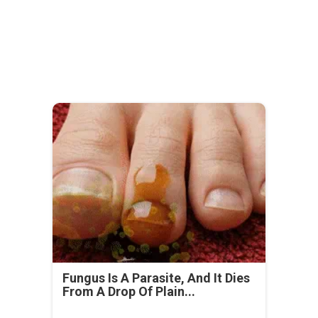
Fungus Is A Parasite, And It Dies
From A Drop Of Plain...