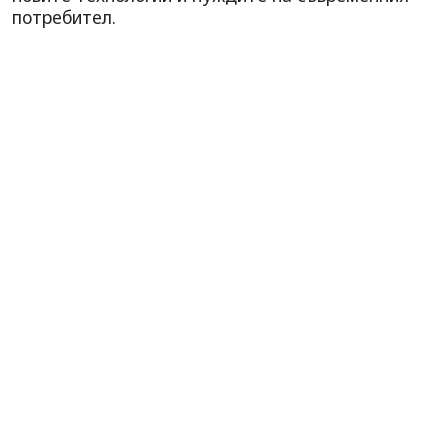
потребител.