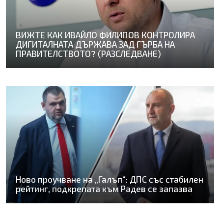
ВИЖТЕ КАК ИВАЙЛО ФИЛИПОВ КОНТРОЛИРА
ДИГИТАЛНАТА ДЪРЖАВА ЗАД ГЪРБА НА
ПРАВИТЕЛСТВОТО? (РАЗСЛЕДВАНЕ)
Ново проучване на „Галъп“: ДПС със стабилен
рейтинг, подкрепата към Радев се запазва