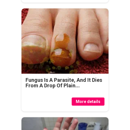
Fungus Is A Parasite, And It Dies
From A Drop Of Plain...
More details