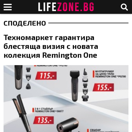
СПОДЕЛЕНО
Техномаркет гарантира
блестяща визия с новата
колекция Remington One