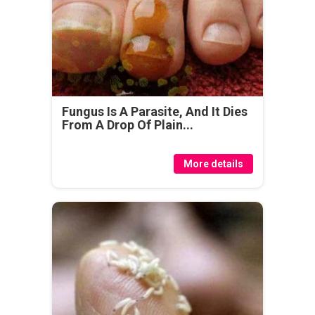
Fungus Is A Parasite, And It Dies
From A Drop Of Plain...
More details