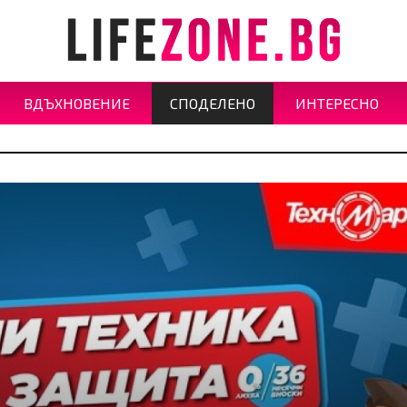
ВДЪХНОВЕНИЕ
СПОДЕЛЕНО
ИНТЕРЕСНО