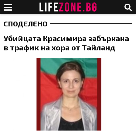
СПОДЕЛЕНО
Убийцата Красимира забъркана
в трафик на хора от Тайланд