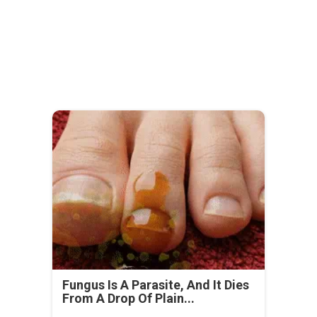
Fungus Is A Parasite, And It Dies
From A Drop Of Plain...