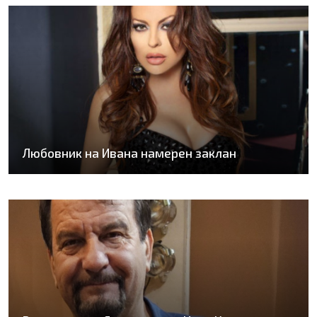
Любовник на Ивана намерен заклан