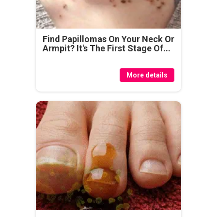
Find Papillomas On Your Neck Or
Armpit? It's The First Stage Of...
More details