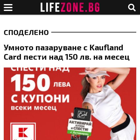
СПОДЕЛЕНО
Умното пазаруване с Kaufland
Card пести над 150 лв. на месец