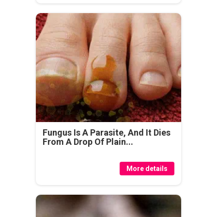
Fungus Is A Parasite, And It Dies
From A Drop Of Plain...
More details