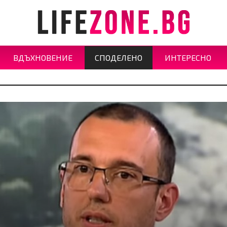
ВДЪХНОВЕНИЕ
СПОДЕЛЕНО
ИНТЕРЕСНО