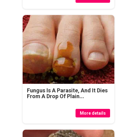
Fungus Is A Parasite, And It Dies
From A Drop Of Plain...
More details