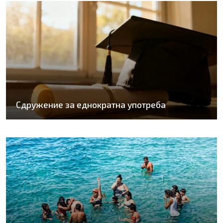
Сдружение за еднократна употреба