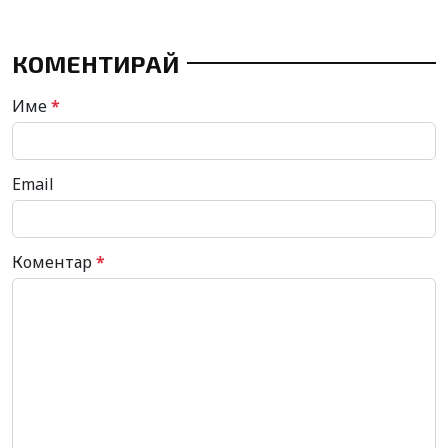
КОМЕНТИРАЙ
Име
*
Email
Коментар
*