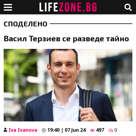
СПОДЕЛЕНО
Васил Терзиев се разведе тайно
Iva Ivanova
19:40 | 07 Jun 24
497
0