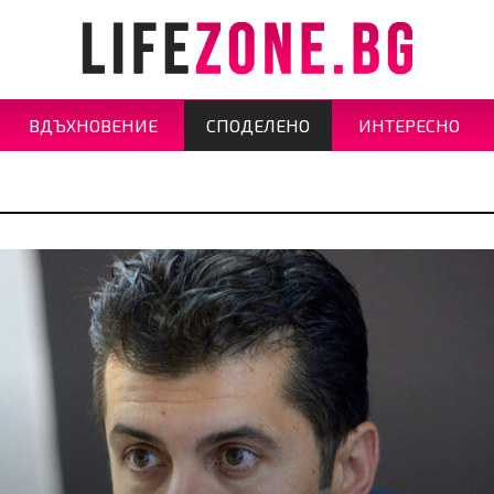
ВДЪХНОВЕНИЕ
СПОДЕЛЕНО
ИНТЕРЕСНО