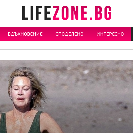
ВДЪХНОВЕНИЕ
СПОДЕЛЕНО
ИНТЕРЕСНО