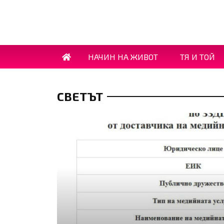
НАЧИН НА ЖИВОТ
ТЯ И ТОЙ
СВЕТЪТ