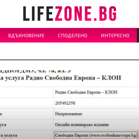
ВДЪХНОВЕНИЕ
СПОДЕЛЕНО
ИНТЕРЕСНО