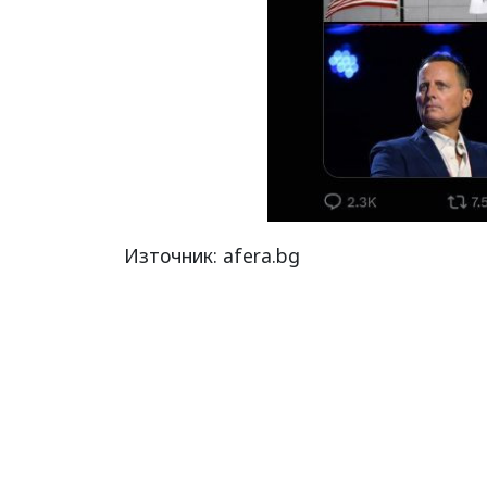
Източник: afera.bg