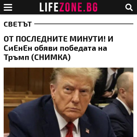
СВЕТЪТ
ОТ ПОСЛЕДНИТЕ МИНУТИ! И
СиЕнЕн обяви победата на
Тръмп (СНИМКА)