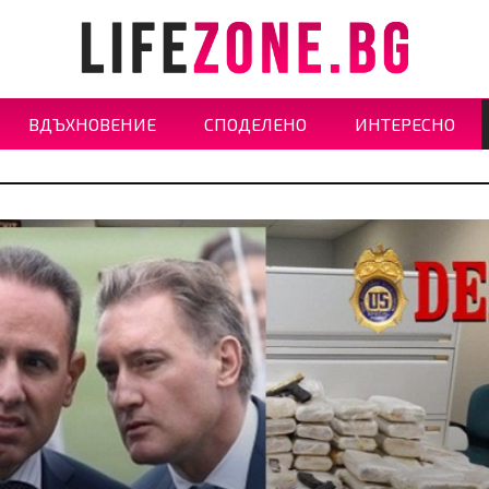
ВДЪХНОВЕНИЕ
СПОДЕЛЕНО
ИНТЕРЕСНО