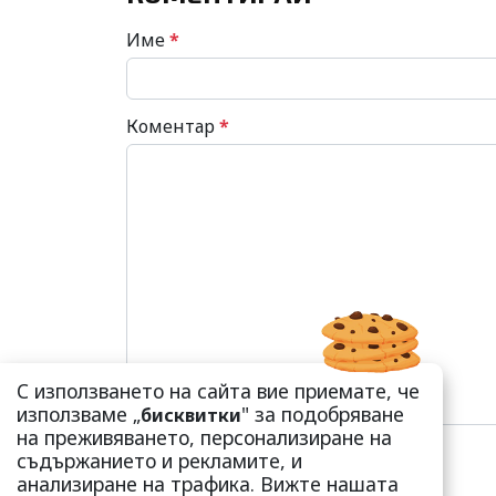
Име
*
Коментар
*
С използването на сайта вие приемате, че
използваме „
" за подобряване
бисквитки
на преживяването, персонализиране на
съдържанието и рекламите, и
анализиране на трафика. Вижте нашата