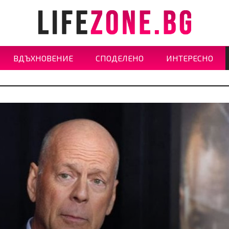
ВДЪХНОВЕНИЕ
СПОДЕЛЕНО
ИНТЕРЕСНО