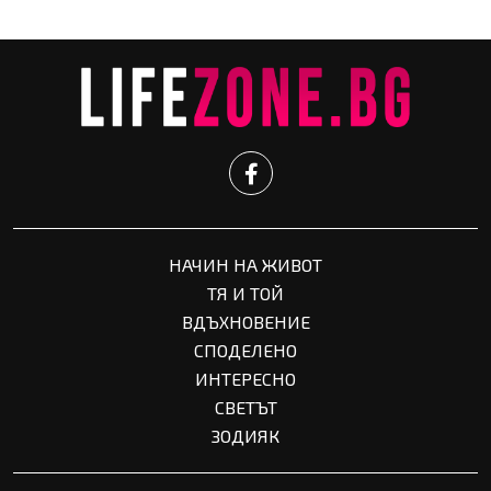
НАЧИН НА ЖИВОТ
ТЯ И ТОЙ
ВДЪХНОВЕНИЕ
СПОДЕЛЕНО
ИНТЕРЕСНО
СВЕТЪТ
ЗОДИЯК