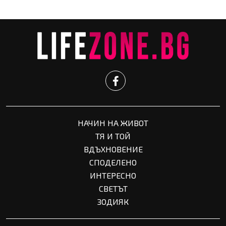
НАЧИН НА ЖИВОТ
ТЯ И ТОЙ
ВДЪХНОВЕНИЕ
СПОДЕЛЕНО
ИНТЕРЕСНО
СВЕТЪТ
ЗОДИЯК