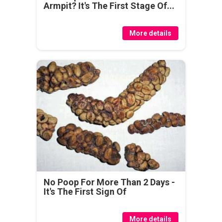
Armpit? It's The First Stage Of...
More details
No Poop For More Than 2 Days -
It's The First Sign Of
More details