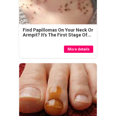
Find Papillomas On Your Neck Or
Armpit? It's The First Stage Of...
More details