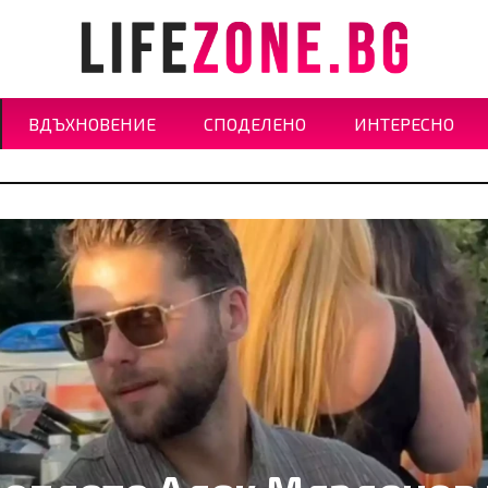
ВДЪХНОВЕНИЕ
СПОДЕЛЕНО
ИНТЕРЕСНО