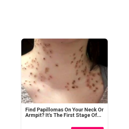
Find Papillomas On Your Neck Or
Armpit? It's The First Stage Of...