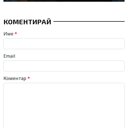
КОМЕНТИРАЙ
Име
*
Email
Коментар
*