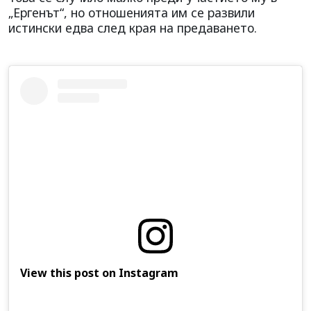
„Ергенът“, но отношенията им се развили
истински едва след края на предаването.
View this post on Instagram