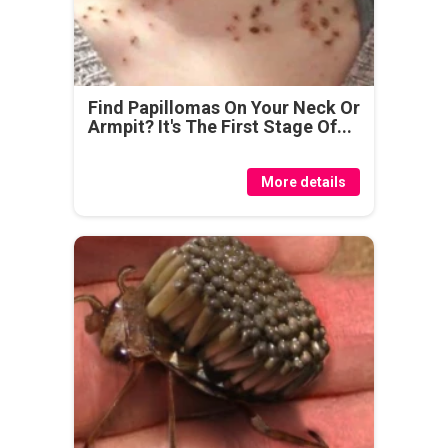
Find Papillomas On Your Neck Or
Armpit? It's The First Stage Of...
More details