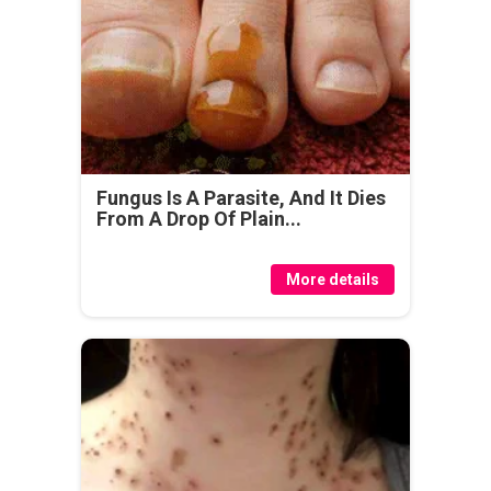
Fungus Is A Parasite, And It Dies
From A Drop Of Plain...
More details