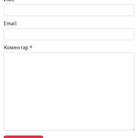
Email
Коментар
*