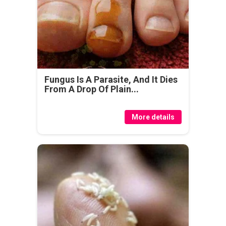
Fungus Is A Parasite, And It Dies
From A Drop Of Plain...
More details