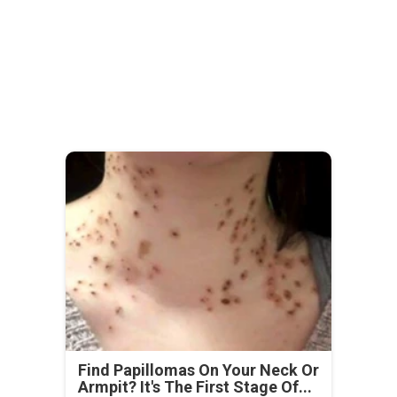
Find Papillomas On Your Neck Or
Armpit? It's The First Stage Of...