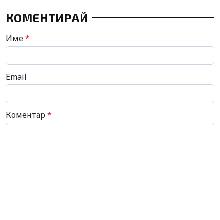
КОМЕНТИРАЙ
Име
*
Email
Коментар
*