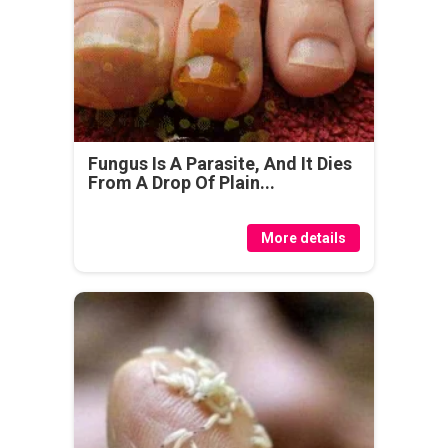
Fungus Is A Parasite, And It Dies
From A Drop Of Plain...
More details