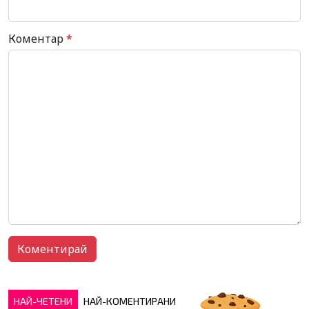
Коментар
*
НАЙ-ЧЕТЕНИ
НАЙ-КОМЕНТИРАНИ