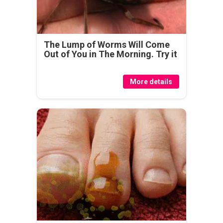
The Lump of Worms Will Come
Out of You in The Morning. Try it
More details