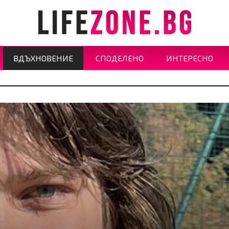
ВДЪХНОВЕНИЕ
СПОДЕЛЕНО
ИНТЕРЕСНО