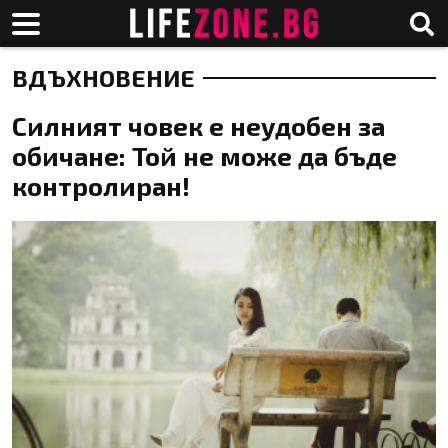
ВДЪХНОВЕНИЕ
Силният човек е неудобен за
обичане: Той не може да бъде
контролиран!