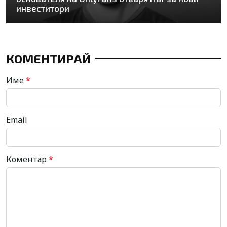
инвеститори
КОМЕНТИРАЙ
Име
*
Email
Коментар
*