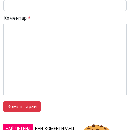
Коментар
*
НАЙ-ЧЕТЕНИ
НАЙ-КОМЕНТИРАНИ