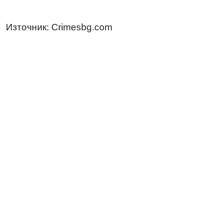
Източник: Crimesbg.com