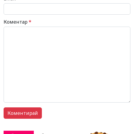
Коментар
*