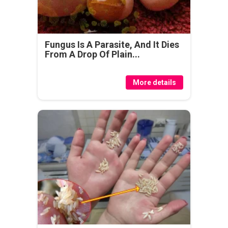
Fungus Is A Parasite, And It Dies
From A Drop Of Plain...
More details